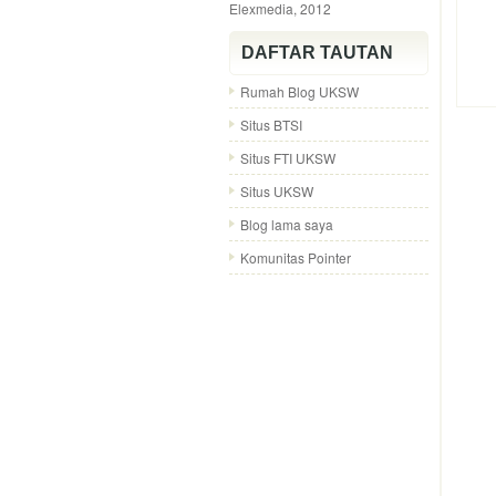
Elexmedia, 2012
DAFTAR TAUTAN
Rumah Blog UKSW
Situs BTSI
Situs FTI UKSW
Situs UKSW
Blog lama saya
Komunitas Pointer