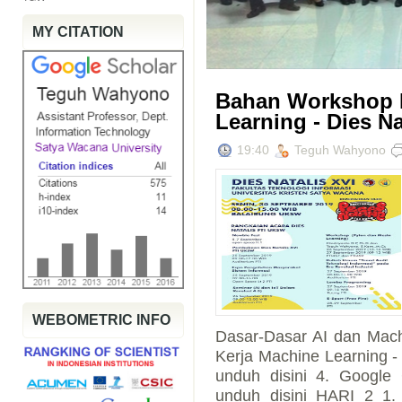
MY CITATION
Bahan Workshop 
Learning - Dies N
19:40
Teguh Wahyono
WEBOMETRIC INFO
Dasar-Dasar AI dan Machi
Kerja Machine Learning - 
unduh disini 4. Google
unduh disini HARI 2 1.